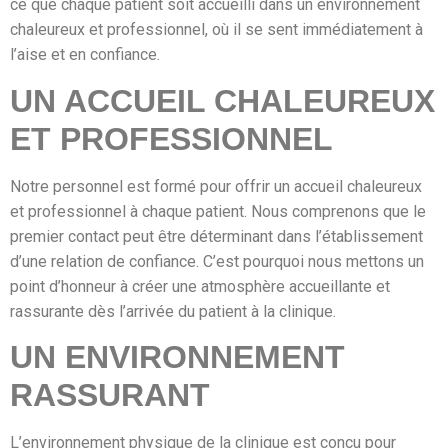
ce que chaque patient soit accueilli dans un environnement
chaleureux et professionnel, où il se sent immédiatement à
l’aise et en confiance.
UN ACCUEIL CHALEUREUX
ET PROFESSIONNEL
Notre personnel est formé pour offrir un accueil chaleureux
et professionnel à chaque patient. Nous comprenons que le
premier contact peut être déterminant dans l’établissement
d’une relation de confiance. C’est pourquoi nous mettons un
point d’honneur à créer une atmosphère accueillante et
rassurante dès l’arrivée du patient à la clinique.
UN ENVIRONNEMENT
RASSURANT
L’environnement physique de la clinique est conçu pour