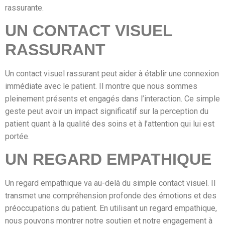
rassurante.
UN CONTACT VISUEL
RASSURANT
Un contact visuel rassurant peut aider à établir une connexion
immédiate avec le patient. Il montre que nous sommes
pleinement présents et engagés dans l’interaction. Ce simple
geste peut avoir un impact significatif sur la perception du
patient quant à la qualité des soins et à l’attention qui lui est
portée.
UN REGARD EMPATHIQUE
Un regard empathique va au-delà du simple contact visuel. Il
transmet une compréhension profonde des émotions et des
préoccupations du patient. En utilisant un regard empathique,
nous pouvons montrer notre soutien et notre engagement à