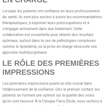
Lorsque les patients ont confiance en leurs professionnels
de santé, ils sont plus enclins à suivre les recommandations
thérapeutiques, à exprimer leurs préoccupations et à
s’engager activement dans leur traitement. Cette
collaboration est essentielle pour obtenir des résultats
optimaux, surtout dans le cas de pathologies complexes
comme le lipœdème, où la prise en charge nécessite une
approche multidisciplinaire.
LE RÔLE DES PREMIÈRES
IMPRESSIONS
Les premières impressions jouent un rôle crucial dans
l’établissement de la confiance. Dès le premier contact, les
patients se forment une opinion sur la qualité des soins
qu’ils vont recevoir. À la Clinique Paris Étoile, nous veillons à