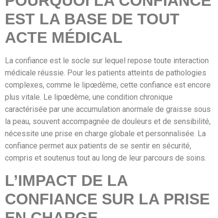
POURQUOI LA CONFIANCE
EST LA BASE DE TOUT
ACTE MÉDICAL
La confiance est le socle sur lequel repose toute interaction
médicale réussie. Pour les patients atteints de pathologies
complexes, comme le lipœdème, cette confiance est encore
plus vitale. Le lipœdème, une condition chronique
caractérisée par une accumulation anormale de graisse sous
la peau, souvent accompagnée de douleurs et de sensibilité,
nécessite une prise en charge globale et personnalisée. La
confiance permet aux patients de se sentir en sécurité,
compris et soutenus tout au long de leur parcours de soins.
L’IMPACT DE LA
CONFIANCE SUR LA PRISE
EN CHARGE