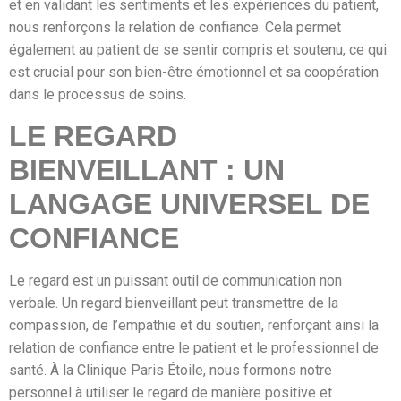
et en validant les sentiments et les expériences du patient,
nous renforçons la relation de confiance. Cela permet
également au patient de se sentir compris et soutenu, ce qui
est crucial pour son bien-être émotionnel et sa coopération
dans le processus de soins.
LE REGARD
BIENVEILLANT : UN
LANGAGE UNIVERSEL DE
CONFIANCE
Le regard est un puissant outil de communication non
verbale. Un regard bienveillant peut transmettre de la
compassion, de l’empathie et du soutien, renforçant ainsi la
relation de confiance entre le patient et le professionnel de
santé. À la Clinique Paris Étoile, nous formons notre
personnel à utiliser le regard de manière positive et