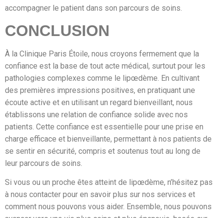
accompagner le patient dans son parcours de soins.
CONCLUSION
À la Clinique Paris Étoile, nous croyons fermement que la
confiance est la base de tout acte médical, surtout pour les
pathologies complexes comme le lipœdème. En cultivant
des premières impressions positives, en pratiquant une
écoute active et en utilisant un regard bienveillant, nous
établissons une relation de confiance solide avec nos
patients. Cette confiance est essentielle pour une prise en
charge efficace et bienveillante, permettant à nos patients de
se sentir en sécurité, compris et soutenus tout au long de
leur parcours de soins.
Si vous ou un proche êtes atteint de lipœdème, n’hésitez pas
à nous contacter pour en savoir plus sur nos services et
comment nous pouvons vous aider. Ensemble, nous pouvons