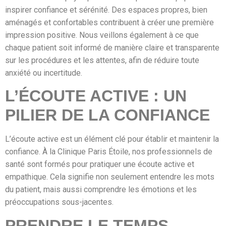
inspirer confiance et sérénité. Des espaces propres, bien
aménagés et confortables contribuent à créer une première
impression positive. Nous veillons également à ce que
chaque patient soit informé de manière claire et transparente
sur les procédures et les attentes, afin de réduire toute
anxiété ou incertitude.
L’ÉCOUTE ACTIVE : UN
PILIER DE LA CONFIANCE
L’écoute active est un élément clé pour établir et maintenir la
confiance. À la Clinique Paris Étoile, nos professionnels de
santé sont formés pour pratiquer une écoute active et
empathique. Cela signifie non seulement entendre les mots
du patient, mais aussi comprendre les émotions et les
préoccupations sous-jacentes.
PRENDRE LE TEMPS