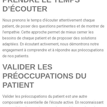
D’ÉCOUTER
Nous prenons le temps d’écouter attentivement chaque
patient, de poser des questions pertinentes et de montrer de
l’empathie. Cette approche permet de mieux cerner les
besoins de chaque patient et de proposer des solutions
adaptées. En écoutant activement, nous démontrons notre
engagement à comprendre et à répondre aux préoccupations
de nos patients.
VALIDER LES
PRÉOCCUPATIONS DU
PATIENT
Valider les préoccupations du patient est une autre
composante essentielle de l’écoute active. En reconnaissant