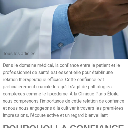
Tous les articles.
Dans le domaine médical, la confiance entre le patient et le
professionnel de santé est essentielle pour établir une
relation thérapeutique efficace. Cette confiance est
particulièrement cruciale lorsqu’il s’agit de pathologies
complexes comme le lipœdème. À la Clinique Paris Étoile,
nous comprenons l’importance de cette relation de confiance
et nous nous engageons à la cultiver à travers les premières
impressions, l’écoute active et un regard bienveillant.