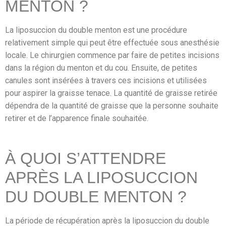
MENTON ?
La liposuccion du double menton est une procédure
relativement simple qui peut être effectuée sous anesthésie
locale. Le chirurgien commence par faire de petites incisions
dans la région du menton et du cou. Ensuite, de petites
canules sont insérées à travers ces incisions et utilisées
pour aspirer la graisse tenace. La quantité de graisse retirée
dépendra de la quantité de graisse que la personne souhaite
retirer et de l’apparence finale souhaitée.
À QUOI S’ATTENDRE
APRÈS LA LIPOSUCCION
DU DOUBLE MENTON ?
La période de récupération après la liposuccion du double