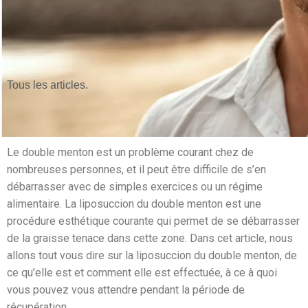
Tous les articles.
Le double menton est un problème courant chez de
nombreuses personnes, et il peut être difficile de s’en
débarrasser avec de simples exercices ou un régime
alimentaire. La liposuccion du double menton est une
procédure esthétique courante qui permet de se débarrasser
de la graisse tenace dans cette zone. Dans cet article, nous
allons tout vous dire sur la liposuccion du double menton, de
ce qu’elle est et comment elle est effectuée, à ce à quoi
vous pouvez vous attendre pendant la période de
récupération.