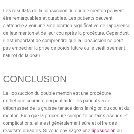
Les résultats de la liposuccion du double menton peuvent
être remarquables et durables. Les patients peuvent
s’attendre à voir une amélioration significative de l’apparence
de leur menton et de leur cou après la procédure. Cependant,
il est important de comprendre que la liposuccion ne peut
pas empêcher la prise de poids future ou le vieillissement
naturel de la peau.
CONCLUSION
La liposuccion du double menton est une procédure
esthétique courante qui peut aider les patients à se
débarrasser de la graisse tenace dans la région du cou et du
menton. Bien que la procédure comporte certains risques et
complications, elle est généralement sûre et offre des
résultats durables. Si vous envisagez une
liposuccion
du