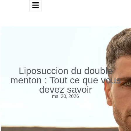
Liposuccion du double
menton : Tout ce que vous
devez savoir
mai 20, 2026