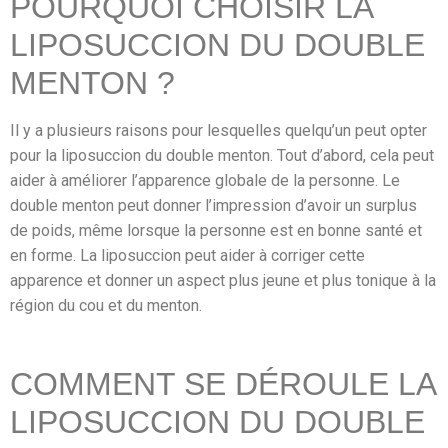
POURQUOI CHOISIR LA
LIPOSUCCION DU DOUBLE
MENTON ?
Il y a plusieurs raisons pour lesquelles quelqu’un peut opter
pour la liposuccion du double menton. Tout d’abord, cela peut
aider à améliorer l’apparence globale de la personne. Le
double menton peut donner l’impression d’avoir un surplus
de poids, même lorsque la personne est en bonne santé et
en forme. La liposuccion peut aider à corriger cette
apparence et donner un aspect plus jeune et plus tonique à la
région du cou et du menton.
COMMENT SE DÉROULE LA
LIPOSUCCION DU DOUBLE