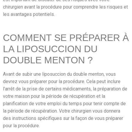
chirurgien avant la procédure pour comprendre les risques et
les avantages potentiels.
COMMENT SE PRÉPARER À
LA LIPOSUCCION DU
DOUBLE MENTON ?
Avant de subir une liposuccion du double menton, vous
devrez vous préparer pour la procédure. Cela peut inclure
l’arrêt de la prise de certains médicaments, la préparation de
votre maison pour la période de récupération et la
planification de votre emploi du temps pour tenir compte de
la période de récupération. Votre chirurgien vous donnera
des instructions spécifiques sur la façon de vous préparer
pour la procédure.