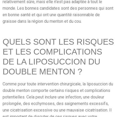
relativement sûre, mais elle n’est pas adaptée à tout le
monde. Les bonnes candidates sont des personnes qui sont
en bonne santé et qui ont une quantité raisonnable de
graisse dans la région du menton et du cou.
QUELS SONT LES RISQUES
ET LES COMPLICATIONS
DE LA LIPOSUCCION DU
DOUBLE MENTON ?
Comme pour toute intervention chirurgicale, la liposuccion du
double menton comporte certains risques et complications
potentielles. Cela peut inclure une infection, une douleur
prolongée, des ecchymoses, des saignements excessifs,
une cicatrisation excessive ou une mauvaise cicatrisation. Il
est important de discuter de ces risques avec votre