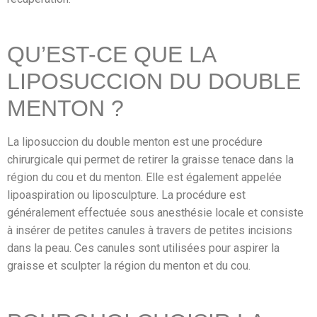
QU’EST-CE QUE LA
LIPOSUCCION DU DOUBLE
MENTON ?
La liposuccion du double menton est une procédure
chirurgicale qui permet de retirer la graisse tenace dans la
région du cou et du menton. Elle est également appelée
lipoaspiration ou liposculpture. La procédure est
généralement effectuée sous anesthésie locale et consiste
à insérer de petites canules à travers de petites incisions
dans la peau. Ces canules sont utilisées pour aspirer la
graisse et sculpter la région du menton et du cou.