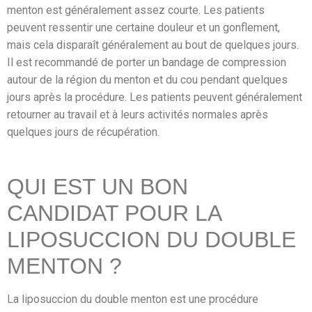
menton est généralement assez courte. Les patients
peuvent ressentir une certaine douleur et un gonflement,
mais cela disparaît généralement au bout de quelques jours.
Il est recommandé de porter un bandage de compression
autour de la région du menton et du cou pendant quelques
jours après la procédure. Les patients peuvent généralement
retourner au travail et à leurs activités normales après
quelques jours de récupération.
QUI EST UN BON
CANDIDAT POUR LA
LIPOSUCCION DU DOUBLE
MENTON ?
La liposuccion du double menton est une procédure