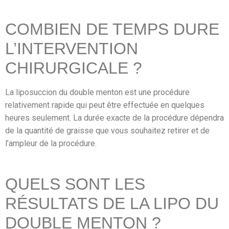
COMBIEN DE TEMPS DURE
L’INTERVENTION
CHIRURGICALE ?
La liposuccion du double menton est une procédure
relativement rapide qui peut être effectuée en quelques
heures seulement. La durée exacte de la procédure dépendra
de la quantité de graisse que vous souhaitez retirer et de
l’ampleur de la procédure.
QUELS SONT LES
RÉSULTATS DE LA LIPO DU
DOUBLE MENTON ?